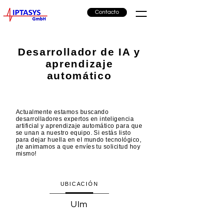
Contacto
Desarrollador de IA y
aprendizaje
automático
Actualmente estamos buscando
desarrolladores expertos en inteligencia
artificial y aprendizaje automático para que
se unan a nuestro equipo. Si estás listo
para dejar huella en el mundo tecnológico,
¡te animamos a que envíes tu solicitud hoy
mismo!
UBICACIÓN
Ulm