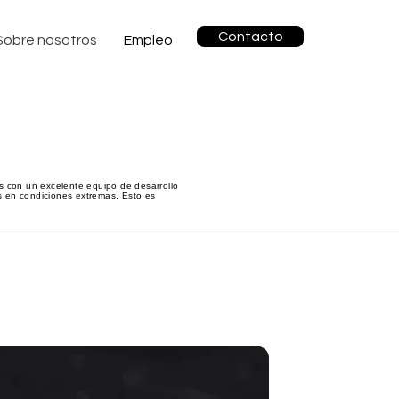
Contacto
Sobre nosotros
Empleo
s con un excelente equipo de desarrollo
as en condiciones extremas. Esto es