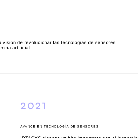
 visión de revolucionar las tecnologías de sensores
ncia artificial.
2021
AVANCE EN TECNOLOGÍA DE SENSORES