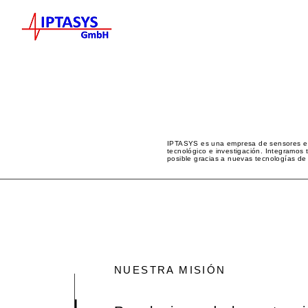
IPTASYS es una empresa de sensores e in
tecnológico e investigación. Integramos 
posible gracias a nuevas tecnologías de
NUESTRA MISIÓN