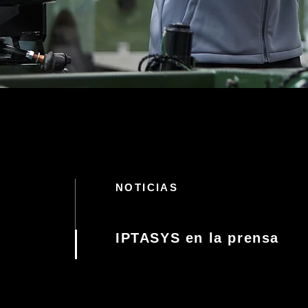
NOTICIAS
IPTASYS en la prensa