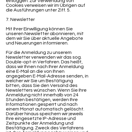
einloggen. Zur Verwendung von
Cookies verweisen wir im Übrigen auf
die Ausführungen unter Ziff. 5.
7. Newsletter
Mit Ihrer Einwilligung können Sie
unseren Newsletter abonnieren, mit
dem wir Sie über aktuelle Angebote
und Neuerungen informieren.
Für die Anmeldung zu unserem
Newsletter verwenden wir das sog.
Double-opt-in Verfahren. Das heißt,
dass wir Ihnen nach Ihrer Anmeldung
eine E-Mail an die von Ihnen
angegeben E-Mail-Adresse senden, in
welcher wir Sie um Bestätigung
bitten, dass Sie den Versand des
Newsletters wünschen. Wenn Sie Ihre
Anmeldung nicht innerhalb von 24
Stunden bestätigen, werden Ihre
Informationen gesperrt und nach
einem Monat automatisch gelöscht.
Darüber hinaus speichern wir jeweils
Ihre eingesetzte IP-Adresse und
Zeitpunkte der Anmeldung und
Bestätigung. Zweck des Verfahrens