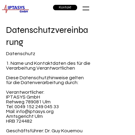
Kontakt
Datenschutzvereinba
rung
Datenschutz
1. Name und Kontaktdaten des für die
Verarbeitung Verantwortlichen
Diese Datenschutzhinweise gelten
für die Datenverarbeitung durch:
Verantwortlicher:
IPTASYS GmbH
Rehweg 789081 Ulm
Tel:
0049 152 249 045 33
Mail:
info@iptasys.org
Amtsgericht Ulm
HRB 724482
Geschäftsführer: Dr. Guy Kouemou